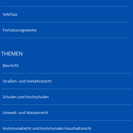
NAVISax
Fortsetzungswerke
THEMEN
Baurecht
Straßen- und Verkehrsrecht
Schulen und Hochschulen
Umwelt- und Wasserrecht
Kommunalrecht und kommunales Haushaltsrecht