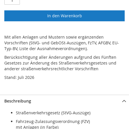
In den Warenkorb
Mit allen Anlagen und Mustern sowie ergänzenden
Vorschriften (StVG- und GebOSt-Auszügen, FzTV, AFGBV, EU-
Typ-BV, Liste der Ausnahmeverordnungen).
Berücksichtigung aller Änderungen aufgrund des Fünften
Gesetzes zur Änderung des Straßenverkehrsgesetzes und
anderer straßenverkehrsrechtlicher Vorschriften
Stand: Juli 2026
Beschreibung
Straßenverkehrsgesetz (StVG-Auszüge)
Fahrzeug-Zulassungsverordnung (FZV)
mit Anlagen (in Farbe)