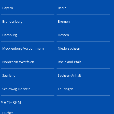
Bayern
Berlin
Brandenburg
Bremen
Hamburg
Hessen
Mecklenburg-Vorpommern
Niedersachsen
Nordrhein-Westfalen
Rheinland-Pfalz
Saarland
Sachsen-Anhalt
Schleswig-Holstein
Thüringen
SACHSEN
Bücher