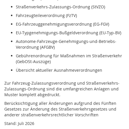
Straßenverkehrs-Zulassungs-Ordnung (StVZO)
Fahrzeugteileverordnung (FzTV)
EG-Fahrzeuggenehmigungsverordnung (EG-FGV)
EU-Typgenehmigungs-Bußgeldverordnung (EU-Typ-BV)
Autonome-Fahrzeuge-Genehmigungs-und-Betriebs-
Verordnung (AFGBV)
Gebührenordnung für Maßnahmen im Straßenverkehr
(GebOSt-Auszüge)
Übersicht aktueller Ausnahmeverordnungen
Zur Fahrzeug-Zulassungsverordnung und Straßenverkehrs-
Zulassungs-Ordnung sind die umfangreichen Anlagen und
Muster komplett abgedruckt.
Berücksichtigung aller Änderungen aufgrund des Fünften
Gesetzes zur Änderung des Straßenverkehrsgesetzes und
anderer straßenverkehrsrechtlicher Vorschriften
Stand: Juli 2026