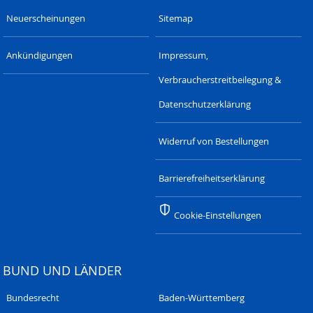
Neuerscheinungen
Sitemap
Ankündigungen
Impressum,
Verbraucherstreitbeilegung &
Datenschutzerklärung
Widerruf von Bestellungen
Barrierefreiheitserklärung
Cookie-Einstellungen
BUND UND LÄNDER
Bundesrecht
Baden-Württemberg