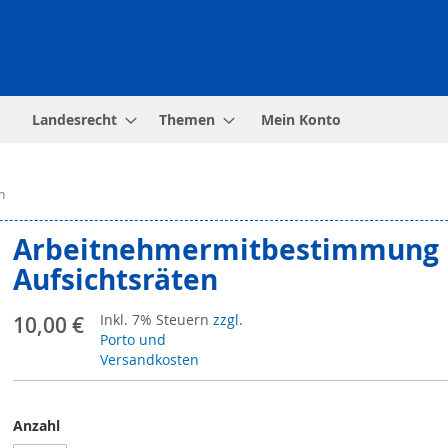
Landesrecht
Themen
Mein Konto
n
Arbeitnehmermitbestimmung i
Aufsichtsräten
Inkl. 7% Steuern
zzgl.
10,00 €
Porto und
Versandkosten
Anzahl