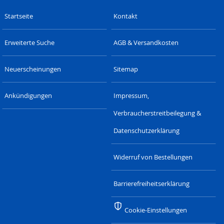
Startseite
Kontakt
Erweiterte Suche
AGB & Versandkosten
Neuerscheinungen
Sitemap
Ankündigungen
Impressum,
Verbraucherstreitbeilegung &
Datenschutzerklärung
Widerruf von Bestellungen
Barrierefreiheitserklärung
Cookie-Einstellungen