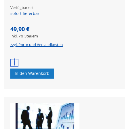
Verfügbarkeit
sofort lieferbar
49,90 €
Inkl. 7% Steuern
zzgl. Porto und Versandkosten
In den Warenkorb