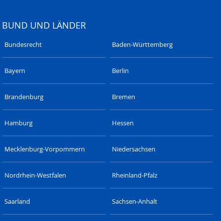
BUND UND LÄNDER
Bundesrecht
Baden-Württemberg
Bayern
Berlin
Brandenburg
Bremen
Hamburg
Hessen
Mecklenburg-Vorpommern
Niedersachsen
Nordrhein-Westfalen
Rheinland-Pfalz
Saarland
Sachsen-Anhalt