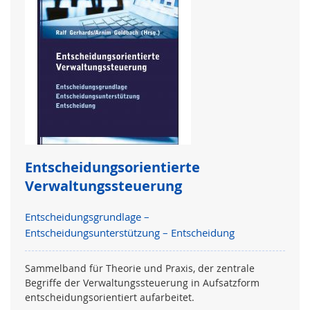
Entscheidungsorientierte
Verwaltungssteuerung
Entscheidungsgrundlage –
Entscheidungsunterstützung – Entscheidung
Sammelband für Theorie und Praxis, der zentrale
Begriffe der Verwaltungssteuerung in Aufsatzform
entscheidungsorientiert aufarbeitet.