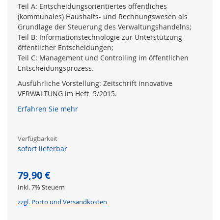
Teil A: Entscheidungsorientiertes öffentliches
(kommunales) Haushalts- und Rechnungswesen als
Grundlage der Steuerung des Verwaltungshandelns;
Teil B: Informationstechnologie zur Unterstützung
öffentlicher Entscheidungen;
Teil C: Management und Controlling im öffentlichen
Entscheidungsprozess.
Ausführliche Vorstellung: Zeitschrift
innovative
VERWALTUNG im Heft 5/2015
.
Erfahren Sie mehr
Verfügbarkeit
sofort lieferbar
79,90 €
Inkl. 7% Steuern
zzgl. Porto und Versandkosten