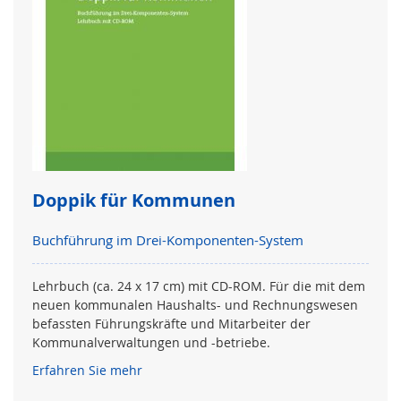
Doppik für Kommunen
Buchführung im Drei-Komponenten-System
Lehrbuch (ca. 24 x 17 cm) mit CD-ROM. Für die mit dem
neuen kommunalen Haushalts- und Rechnungswesen
befassten Führungskräfte und Mitarbeiter der
Kommunalverwaltungen und -betriebe.
Erfahren Sie mehr