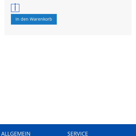
In den Warenkorb
ALLGEMEIN
SERVICE