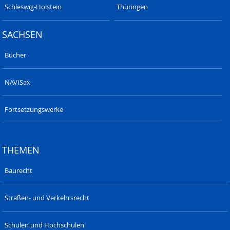
Schleswig-Holstein
Thüringen
SACHSEN
Bücher
NAVISax
Fortsetzungswerke
THEMEN
Baurecht
Straßen- und Verkehrsrecht
Schulen und Hochschulen