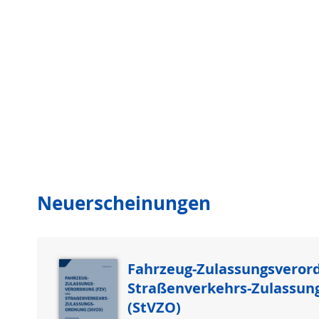
Neuerscheinungen
Fahrzeug-Zulassungsveror
Straßenverkehrs-Zulassun
(StVZO)