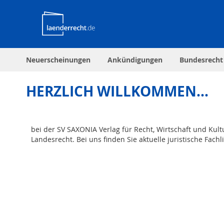
Neuerscheinungen
Ankündigungen
Bundesrecht
HERZLICH WILLKOMMEN...
bei der SV SAXONIA Verlag für Recht, Wirtschaft und Ku
Landesrecht. Bei uns finden Sie aktuelle juristische Fach