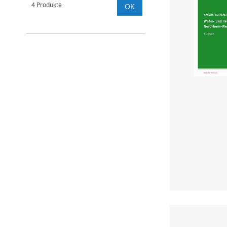
4 Produkte
OK