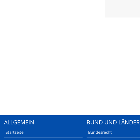
ALLGEMEIN
BUND UND LÄNDER
Startseite
Bundesrecht