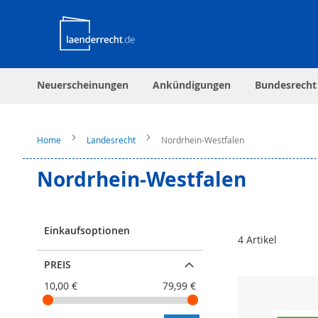
Neuerscheinungen
Ankündigungen
Bundesrecht
Home
Landesrecht
Nordrhein-Westfalen
Nordrhein-Westfalen
Einkaufsoptionen
4
Artikel
PREIS
10,00 €
79,99 €