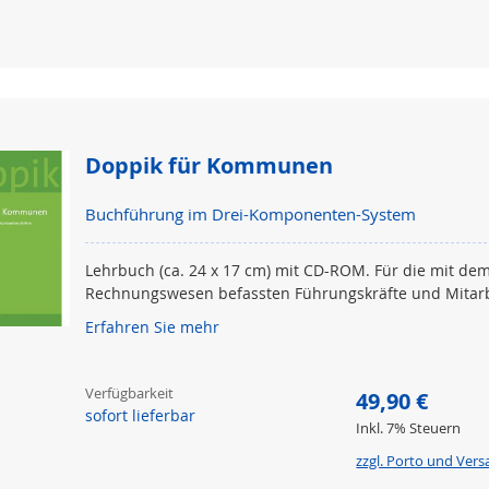
Doppik für Kommunen
Buchführung im Drei-Komponenten-System
Lehrbuch (ca. 24 x 17 cm) mit CD-ROM. Für die mit 
Rechnungswesen befassten Führungskräfte und Mitarb
Erfahren Sie mehr
Verfügbarkeit
49,90 €
sofort lieferbar
Inkl. 7% Steuern
zzgl. Porto und Ver