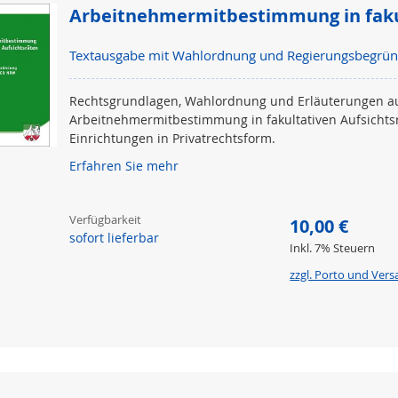
Arbeitnehmermitbestimmung in fakul
Textausgabe mit Wahlordnung und Regierungsbegrü
Rechtsgrundlagen, Wahlordnung und Erläuterungen a
Arbeitnehmermitbestimmung in fakultativen Aufsich
Einrichtungen in Privatrechtsform.
Erfahren Sie mehr
Verfügbarkeit
10,00 €
sofort lieferbar
Inkl. 7% Steuern
zzgl. Porto und Ver