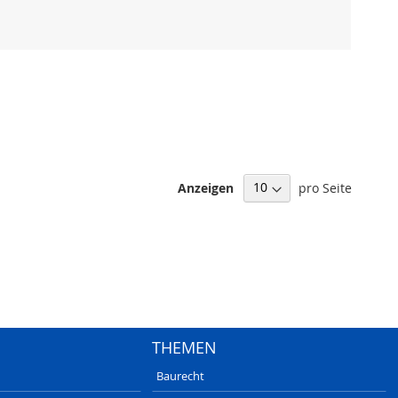
Anzeigen
pro Seite
THEMEN
Baurecht