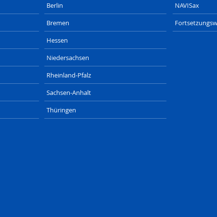
Berlin
NAVISax
Bremen
Fortsetzungsw
Hessen
Niedersachsen
Rheinland-Pfalz
Sachsen-Anhalt
Thüringen