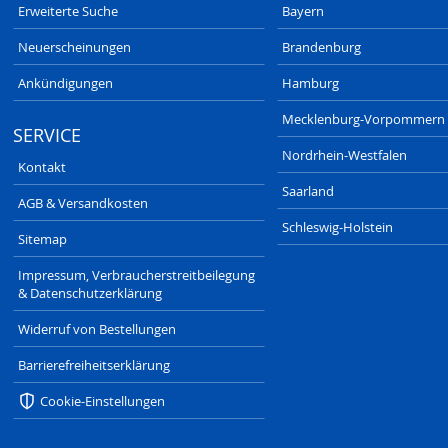
Erweiterte Suche
Bayern
Neuerscheinungen
Brandenburg
Ankündigungen
Hamburg
Mecklenburg-Vorpommern
SERVICE
Nordrhein-Westfalen
Kontakt
Saarland
AGB & Versandkosten
Schleswig-Holstein
Sitemap
Impressum, Verbraucherstreitbeilegung
& Datenschutzerklärung
Widerruf von Bestellungen
Barrierefreiheitserklärung
Cookie-Einstellungen