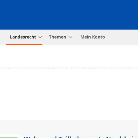
Landesrecht
Themen
Mein Konto