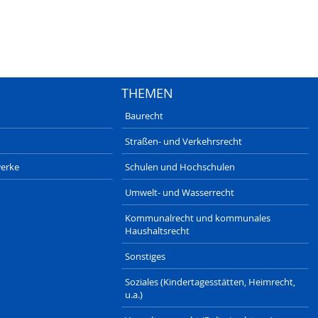
THEMEN
Baurecht
Straßen- und Verkehrsrecht
erke
Schulen und Hochschulen
Umwelt- und Wasserrecht
Kommunalrecht und kommunales
Haushaltsrecht
Sonstiges
Soziales (Kindertagesstätten, Heimrecht,
u.a.)