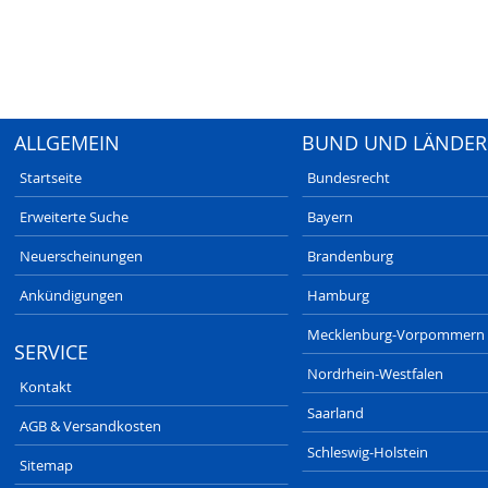
ALLGEMEIN
BUND UND LÄNDER
Startseite
Bundesrecht
Erweiterte Suche
Bayern
Neuerscheinungen
Brandenburg
Ankündigungen
Hamburg
Mecklenburg-Vorpommern
SERVICE
Nordrhein-Westfalen
Kontakt
Saarland
AGB & Versandkosten
Schleswig-Holstein
Sitemap