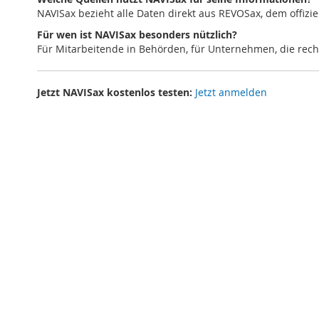
NAVISax bezieht alle Daten direkt aus REVOSax, dem offizi
Für wen ist NAVISax besonders nützlich?
Für Mitarbeitende in Behörden, für Unternehmen, die rech
Jetzt NAVISax kostenlos testen:
Jetzt anmelden