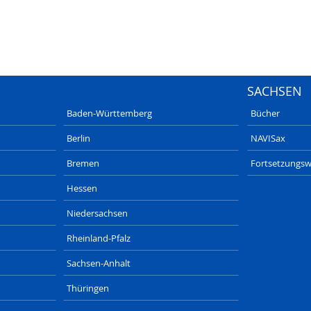
SACHSEN
Baden-Württemberg
Bücher
Berlin
NAVISax
Bremen
Fortsetzungsw
Hessen
Niedersachsen
Rheinland-Pfalz
Sachsen-Anhalt
Thüringen