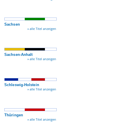
Sachsen
» alle Titel anzeigen
Sachsen-Anhalt
» alle Titel anzeigen
Schleswig-Holstein
» alle Titel anzeigen
Thüringen
» alle Titel anzeigen