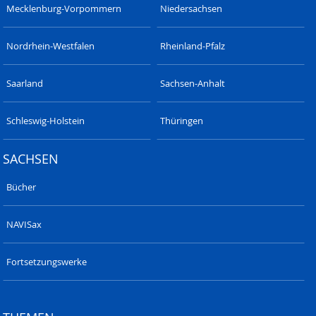
Mecklenburg-Vorpommern
Niedersachsen
Nordrhein-Westfalen
Rheinland-Pfalz
Saarland
Sachsen-Anhalt
Schleswig-Holstein
Thüringen
SACHSEN
Bücher
NAVISax
Fortsetzungswerke