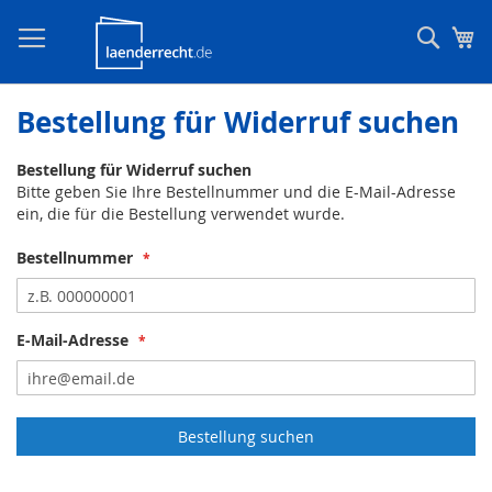
Such
Me
Bestellung für Widerruf suchen
Bestellung für Widerruf suchen
Bitte geben Sie Ihre Bestellnummer und die E-Mail-Adresse
ein, die für die Bestellung verwendet wurde.
Bestellnummer
E-Mail-Adresse
Bestellung suchen