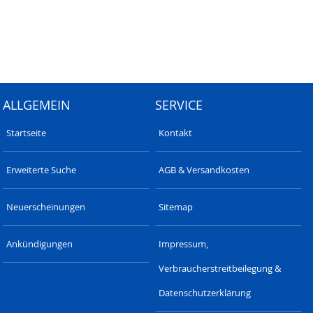
ALLGEMEIN
SERVICE
Startseite
Kontakt
Erweiterte Suche
AGB & Versandkosten
Neuerscheinungen
Sitemap
Ankündigungen
Impressum,
Verbraucherstreitbeilegung &
Datenschutzerklärung