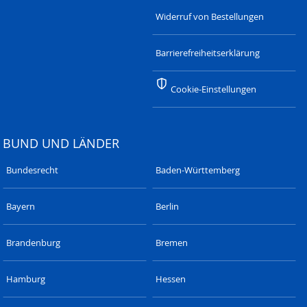
Widerruf von Bestellungen
Barrierefreiheitserklärung
Cookie-Einstellungen
BUND UND LÄNDER
Bundesrecht
Baden-Württemberg
Bayern
Berlin
Brandenburg
Bremen
Hamburg
Hessen