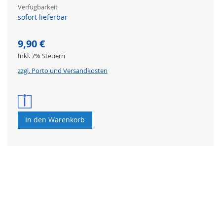
Verfügbarkeit
sofort lieferbar
9,90 €
Inkl. 7% Steuern
zzgl. Porto und Versandkosten
In den Warenkorb