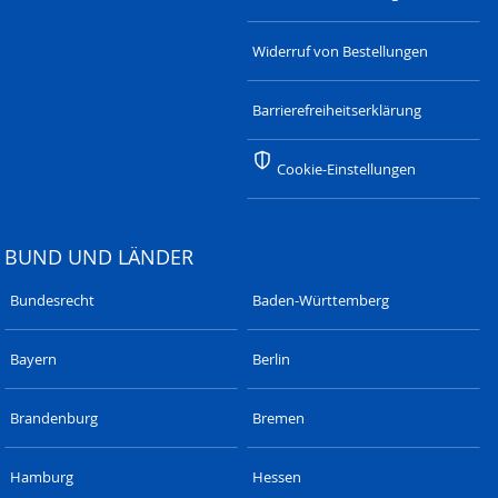
Widerruf von Bestellungen
Barrierefreiheitserklärung
Cookie-Einstellungen
BUND UND LÄNDER
Bundesrecht
Baden-Württemberg
Bayern
Berlin
Brandenburg
Bremen
Hamburg
Hessen