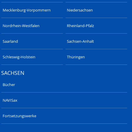
Mecklenburg-Vorpommern
Niedersachsen
Nordrhein-Westfalen
Rheinland-Pfalz
Saarland
Sachsen-Anhalt
Schleswig-Holstein
Thüringen
SACHSEN
Bücher
NAVISax
Fortsetzungswerke