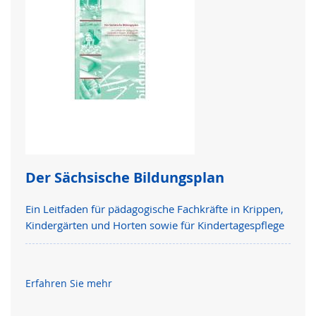
Der Sächsische Bildungsplan
Ein Leitfaden für pädagogische Fachkräfte in Krippen,
Kindergärten und Horten sowie für Kindertagespflege
Erfahren Sie mehr