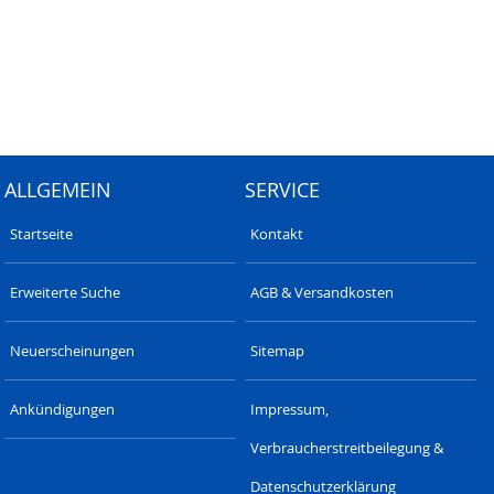
ALLGEMEIN
SERVICE
Startseite
Kontakt
Erweiterte Suche
AGB & Versandkosten
Neuerscheinungen
Sitemap
Ankündigungen
Impressum,
Verbraucherstreitbeilegung &
Datenschutzerklärung