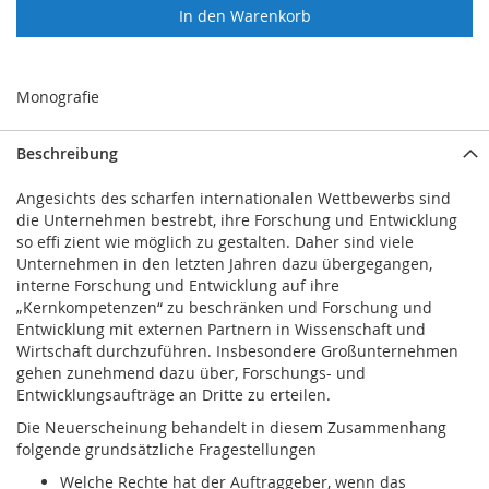
In den Warenkorb
Monografie
Beschreibung
Angesichts des scharfen internationalen Wettbewerbs sind
die Unternehmen bestrebt, ihre Forschung und Entwicklung
so effi zient wie möglich zu gestalten. Daher sind viele
Unternehmen in den letzten Jahren dazu übergegangen,
interne Forschung und Entwicklung auf ihre
„Kernkompetenzen“ zu beschränken und Forschung und
Entwicklung mit externen Partnern in Wissenschaft und
Wirtschaft durchzuführen. Insbesondere Großunternehmen
gehen zunehmend dazu über, Forschungs- und
Entwicklungsaufträge an Dritte zu erteilen.
Die Neuerscheinung behandelt in diesem Zusammenhang
folgende grundsätzliche Fragestellungen
Welche Rechte hat der Auftraggeber, wenn das