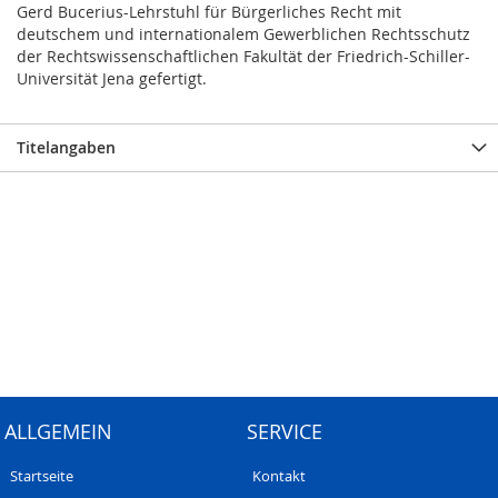
Gerd Bucerius-Lehrstuhl für Bürgerliches Recht mit
deutschem und internationalem Gewerblichen Rechtsschutz
der Rechtswissenschaftlichen Fakultät der Friedrich-Schiller-
Universität Jena gefertigt.
Titelangaben
ALLGEMEIN
SERVICE
Startseite
Kontakt