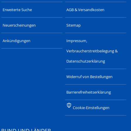
Erweiterte Suche
AGB & Versandkosten
Neuerscheinungen
Sitemap
Ankündigungen
Impressum,
Verbraucherstreitbeilegung &
Datenschutzerklärung
Widerruf von Bestellungen
Barrierefreiheitserklärung
Cookie-Einstellungen
BUND UND LÄNDER