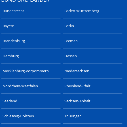
Bundesrecht
Baden-Württemberg
Bayern
Berlin
Brandenburg
Bremen
Hamburg
Hessen
Mecklenburg-Vorpommern
Niedersachsen
Nordrhein-Westfalen
Rheinland-Pfalz
Saarland
Sachsen-Anhalt
Schleswig-Holstein
Thüringen