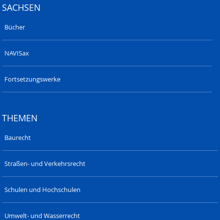
SACHSEN
Bücher
NAVISax
Fortsetzungswerke
THEMEN
Baurecht
Straßen- und Verkehrsrecht
Schulen und Hochschulen
Umwelt- und Wasserrecht