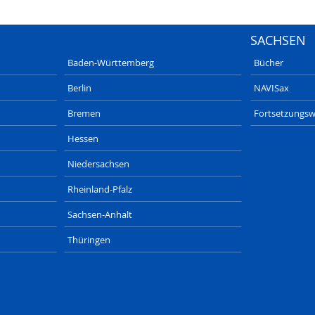
SACHSEN
Baden-Württemberg
Bücher
Berlin
NAVISax
Bremen
Fortsetzungsw
Hessen
Niedersachsen
Rheinland-Pfalz
Sachsen-Anhalt
Thüringen