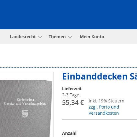
Landesrecht
Themen
Mein Konto
Einbanddecken S
Lieferzeit
2-3 Tage
Inkl. 19% Steuern
55,34 €
zzgl. Porto und
Versandkosten
Anzahl