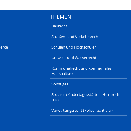
THEMEN
Baurecht
Straßen- und Verkehrsrecht
erke
Schulen und Hochschulen
Umwelt- und Wasserrecht
Kommunalrecht und kommunales
Haushaltsrecht
Sonstiges
Soziales (Kindertagesstätten, Heimrecht,
u.a.)
Verwaltungsrecht (Polizeirecht u.a.)