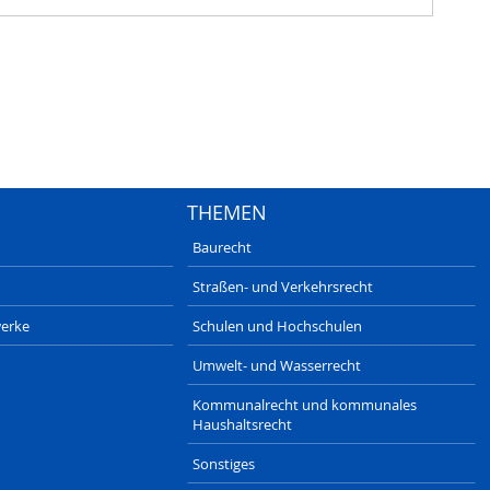
THEMEN
Baurecht
Straßen- und Verkehrsrecht
erke
Schulen und Hochschulen
Umwelt- und Wasserrecht
Kommunalrecht und kommunales
Haushaltsrecht
Sonstiges