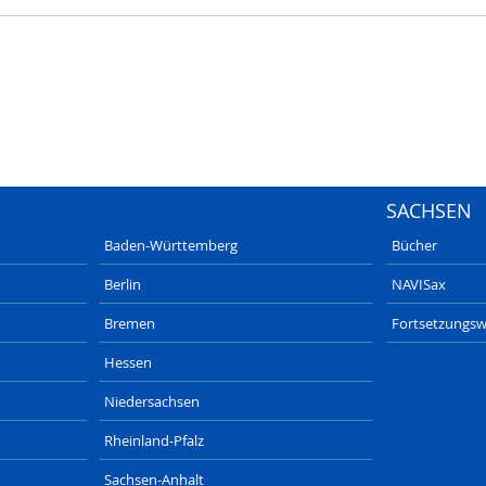
SACHSEN
Baden-Württemberg
Bücher
Berlin
NAVISax
Bremen
Fortsetzungsw
Hessen
Niedersachsen
Rheinland-Pfalz
Sachsen-Anhalt