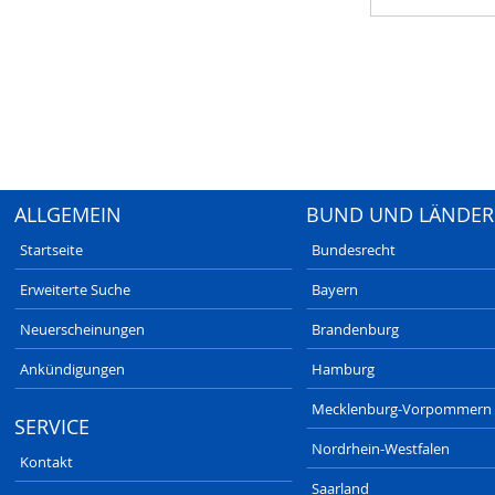
ALLGEMEIN
BUND UND LÄNDER
Startseite
Bundesrecht
Erweiterte Suche
Bayern
Neuerscheinungen
Brandenburg
Ankündigungen
Hamburg
Mecklenburg-Vorpommern
SERVICE
Nordrhein-Westfalen
Kontakt
Saarland