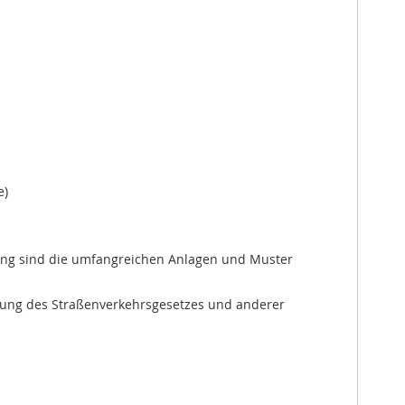
e)
ng sind die umfangreichen Anlagen und Muster
rung des Straßenverkehrsgesetzes und anderer