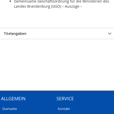
Gemeinsame Geschäftsordnung für die Ministerien des
Landes Brandenburg (GGO) – Auszüge –
Titelangaben
ALLGEMEIN
SERVICE
Startseite
Kontakt