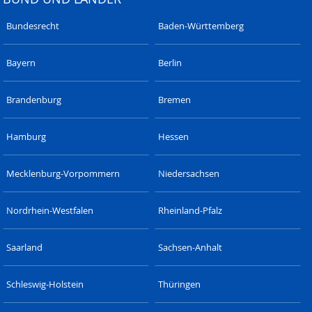
Bundesrecht
Baden-Württemberg
Bayern
Berlin
Brandenburg
Bremen
Hamburg
Hessen
Mecklenburg-Vorpommern
Niedersachsen
Nordrhein-Westfalen
Rheinland-Pfalz
Saarland
Sachsen-Anhalt
Schleswig-Holstein
Thüringen