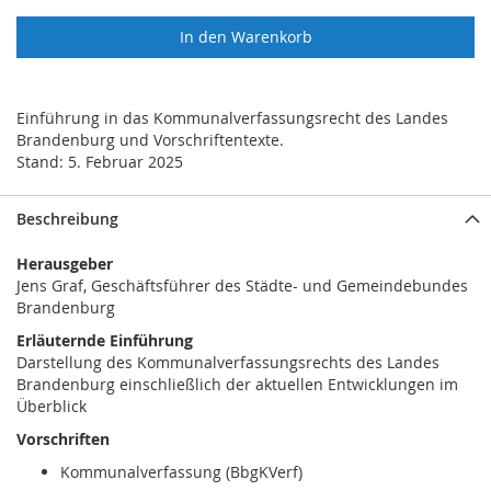
In den Warenkorb
Einführung in das Kommunalverfassungsrecht des Landes
Brandenburg und Vorschriftentexte.
Stand: 5. Februar 2025
Beschreibung
Herausgeber
Jens Graf, Geschäftsführer des Städte- und Gemeindebundes
Brandenburg
Erläuternde Einführung
Darstellung des Kommunalverfassungsrechts des Landes
Brandenburg einschließlich der aktuellen Entwicklungen im
Überblick
Vorschriften
Kommunalverfassung (BbgKVerf)