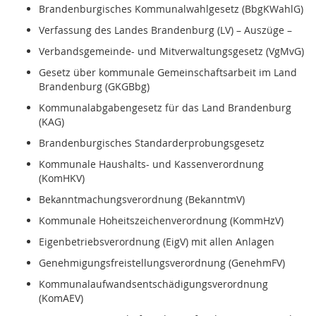
Brandenburgisches Kommunalwahlgesetz (BbgKWahlG)
Verfassung des Landes Brandenburg (LV) – Auszüge –
Verbandsgemeinde- und Mitverwaltungsgesetz (VgMvG)
Gesetz über kommunale Gemeinschaftsarbeit im Land
Brandenburg (GKGBbg)
Kommunalabgabengesetz für das Land Brandenburg
(KAG)
Brandenburgisches Standarderprobungsgesetz
Kommunale Haushalts- und Kassenverordnung
(KomHKV)
Bekanntmachungsverordnung (BekanntmV)
Kommunale Hoheitszeichenverordnung (KommHzV)
Eigenbetriebsverordnung (EigV) mit allen Anlagen
Genehmigungsfreistellungsverordnung (GenehmFV)
Kommunalaufwandsentschädigungsverordnung
(KomAEV)