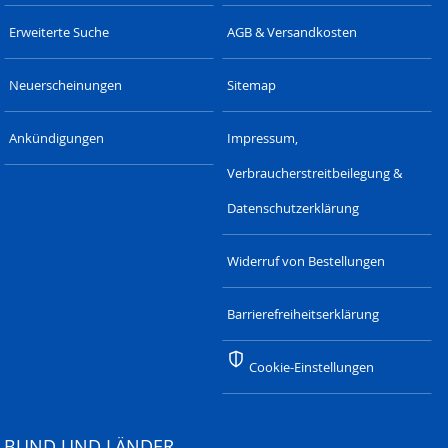
Erweiterte Suche
AGB & Versandkosten
Neuerscheinungen
Sitemap
Ankündigungen
Impressum,
Verbraucherstreitbeilegung &
Datenschutzerklärung
Widerruf von Bestellungen
Barrierefreiheitserklärung
Cookie-Einstellungen
BUND UND LÄNDER