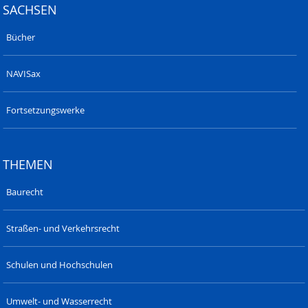
SACHSEN
Bücher
NAVISax
Fortsetzungswerke
THEMEN
Baurecht
Straßen- und Verkehrsrecht
Schulen und Hochschulen
Umwelt- und Wasserrecht