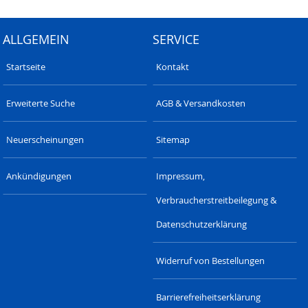
ALLGEMEIN
SERVICE
Startseite
Kontakt
Erweiterte Suche
AGB & Versandkosten
Neuerscheinungen
Sitemap
Ankündigungen
Impressum,
Verbraucherstreitbeilegung &
Datenschutzerklärung
Widerruf von Bestellungen
Barrierefreiheitserklärung