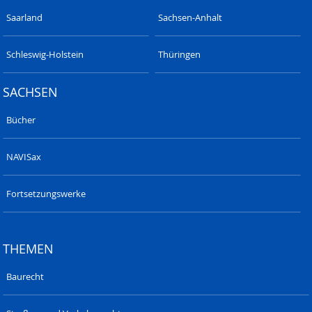
Saarland
Sachsen-Anhalt
Schleswig-Holstein
Thüringen
SACHSEN
Bücher
NAVISax
Fortsetzungswerke
THEMEN
Baurecht