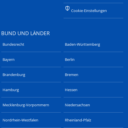
Cookie-Einstellungen
BUND UND LÄNDER
Bundesrecht
Baden-Württemberg
Bayern
Berlin
Brandenburg
Bremen
Hamburg
Hessen
Mecklenburg-Vorpommern
Niedersachsen
Nordrhein-Westfalen
Rheinland-Pfalz