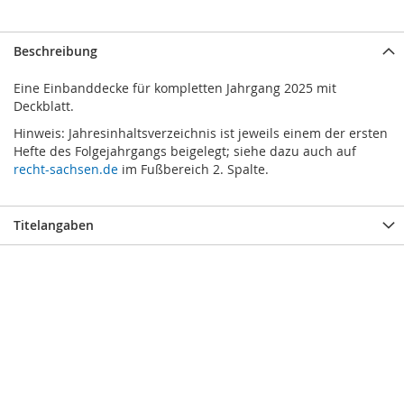
Beschreibung
Eine Einbanddecke für kompletten Jahrgang 2025 mit
Deckblatt.
Hinweis: Jahresinhaltsverzeichnis ist jeweils einem der ersten
Hefte des Folgejahrgangs beigelegt; siehe dazu auch auf
recht-sachsen.de
im Fußbereich 2. Spalte.
Titelangaben