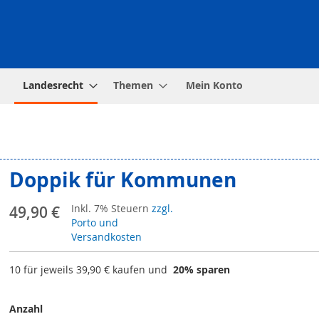
Landesrecht
Themen
Mein Konto
Doppik für Kommunen
Inkl. 7% Steuern
zzgl.
49,90 €
Porto und
Versandkosten
10 für jeweils
39,90 €
kaufen und
20
% sparen
Anzahl