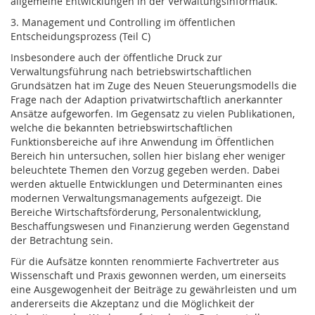
allgemeine Entwicklungen in der Verwaltungsinformatik.
3. Management und Controlling im öffentlichen
Entscheidungsprozess (Teil C)
Insbesondere auch der öffentliche Druck zur
Verwaltungsführung nach betriebswirtschaftlichen
Grundsätzen hat im Zuge des Neuen Steuerungsmodells die
Frage nach der Adaption privatwirtschaftlich anerkannter
Ansätze aufgeworfen. Im Gegensatz zu vielen Publikationen,
welche die bekannten betriebswirtschaftlichen
Funktionsbereiche auf ihre Anwendung im Öffentlichen
Bereich hin untersuchen, sollen hier bislang eher weniger
beleuchtete Themen den Vorzug gegeben werden. Dabei
werden aktuelle Entwicklungen und Determinanten eines
modernen Verwaltungsmanagements aufgezeigt. Die
Bereiche Wirtschaftsförderung, Personalentwicklung,
Beschaffungswesen und Finanzierung werden Gegenstand
der Betrachtung sein.
Für die Aufsätze konnten renommierte Fachvertreter aus
Wissenschaft und Praxis gewonnen werden, um einerseits
eine Ausgewogenheit der Beiträge zu gewährleisten und um
andererseits die Akzeptanz und die Möglichkeit der