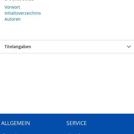
Vorwort
Inhaltsverzeichnis
Autoren
Titelangaben
ALLGEMEIN
SERVICE