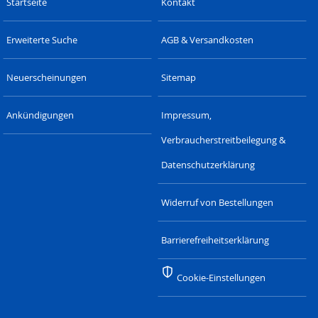
Startseite
Kontakt
Erweiterte Suche
AGB & Versandkosten
Neuerscheinungen
Sitemap
Ankündigungen
Impressum,
Verbraucherstreitbeilegung &
Datenschutzerklärung
Widerruf von Bestellungen
Barrierefreiheitserklärung
Cookie-Einstellungen