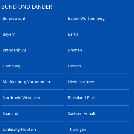
BUND UND LÄNDER
Bundesrecht
Baden-Württemberg
Bayern
Berlin
Brandenburg
Bremen
Hamburg
Hessen
Mecklenburg-Vorpommern
Niedersachsen
Nordrhein-Westfalen
Rheinland-Pfalz
Saarland
Sachsen-Anhalt
Schleswig-Holstein
Thüringen