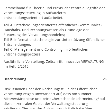
Sammelband für Theorie und Praxis, der zentrale Begriffe der
Verwaltungssteuerung in Aufsatzform
entscheidungsorientiert aufarbeitet.
Teil A: Entscheidungsorientiertes öffentliches (kommunales)
Haushalts- und Rechnungswesen als Grundlage der
Steuerung des Verwaltungshandelns;
Teil B: Informationstechnologie zur Unterstützung öffentlicher
Entscheidungen;
Teil C: Management und Controlling im öffentlichen
Entscheidungsprozess.
Ausführliche Vorstellung: Zeitschrift
innovative VERWALTUNG
im Heft 5/2015
.
Beschreibung
Diskussionen über den Rechnungsstil in der Öffentlichen
Verwaltung zeigen unverändert auf, dass noch immer
Missverständnisse und keine „herrschende Lehrmeinung“ auf
diesem zentralen Gebiet der Verwaltungssteuerung
existieren. Dies war der Anlass, grundsätzlich darüber