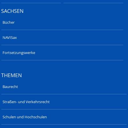
SACHSEN
Bücher
NAVISax
Fortsetzungswerke
THEMEN
Baurecht
Straßen- und Verkehrsrecht
Schulen und Hochschulen