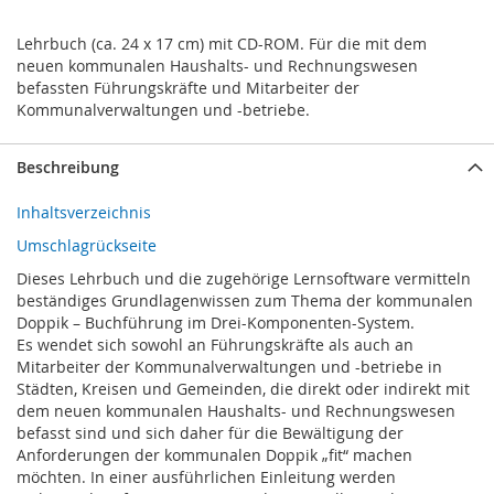
Lehrbuch (ca. 24 x 17 cm) mit CD-ROM. Für die mit dem
neuen kommunalen Haushalts- und Rechnungswesen
befassten Führungskräfte und Mitarbeiter der
Kommunalverwaltungen und -betriebe.
Beschreibung
Inhaltsverzeichnis
Umschlagrückseite
Dieses Lehrbuch und die zugehörige Lernsoftware vermitteln
beständiges Grundlagenwissen zum Thema der kommunalen
Doppik – Buchführung im Drei-Komponenten-System.
Es wendet sich sowohl an Führungskräfte als auch an
Mitarbeiter der Kommunalverwaltungen und -betriebe in
Städten, Kreisen und Gemeinden, die direkt oder indirekt mit
dem neuen kommunalen Haushalts- und Rechnungswesen
befasst sind und sich daher für die Bewältigung der
Anforderungen der kommunalen Doppik „fit“ machen
möchten. In einer ausführlichen Einleitung werden