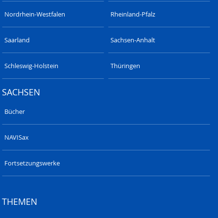
Nordrhein-Westfalen
Rheinland-Pfalz
Saarland
Sachsen-Anhalt
Schleswig-Holstein
Thüringen
SACHSEN
Bücher
NAVISax
Fortsetzungswerke
THEMEN