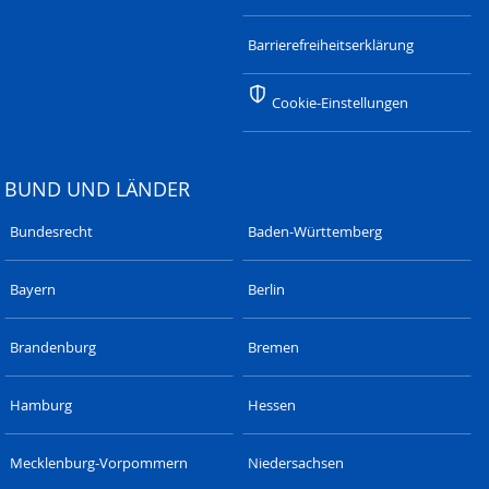
Barrierefreiheitserklärung
Cookie-Einstellungen
BUND UND LÄNDER
Bundesrecht
Baden-Württemberg
Bayern
Berlin
Brandenburg
Bremen
Hamburg
Hessen
Mecklenburg-Vorpommern
Niedersachsen