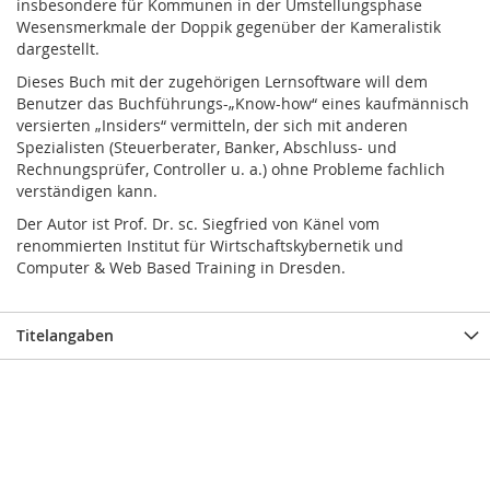
insbesondere für Kommunen in der Umstellungsphase
Wesensmerkmale der Doppik gegenüber der Kameralistik
dargestellt.
Dieses Buch mit der zugehörigen Lernsoftware will dem
Benutzer das Buchführungs-„Know-how“ eines kaufmännisch
versierten „Insiders“ vermitteln, der sich mit anderen
Spezialisten (Steuerberater, Banker, Abschluss- und
Rechnungsprüfer, Controller u. a.) ohne Probleme fachlich
verständigen kann.
Der Autor ist Prof. Dr. sc. Siegfried von Känel vom
renommierten Institut für Wirtschaftskybernetik und
Computer & Web Based Training in Dresden.
Titelangaben