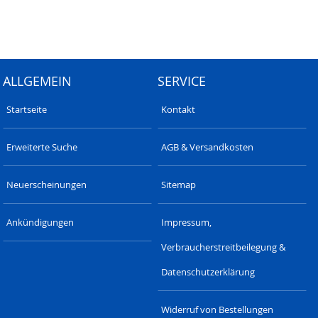
ALLGEMEIN
SERVICE
Startseite
Kontakt
Erweiterte Suche
AGB & Versandkosten
Neuerscheinungen
Sitemap
Ankündigungen
Impressum,
Verbraucherstreitbeilegung &
Datenschutzerklärung
Widerruf von Bestellungen