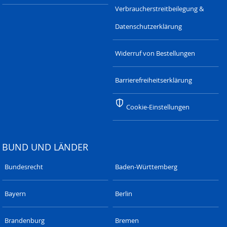
Verbraucherstreitbeilegung &
Datenschutzerklärung
Widerruf von Bestellungen
Barrierefreiheitserklärung
Cookie-Einstellungen
BUND UND LÄNDER
Bundesrecht
Baden-Württemberg
Bayern
Berlin
Brandenburg
Bremen