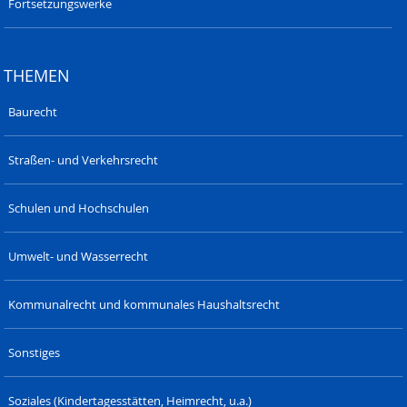
Fortsetzungswerke
THEMEN
Baurecht
Straßen- und Verkehrsrecht
Schulen und Hochschulen
Umwelt- und Wasserrecht
Kommunalrecht und kommunales Haushaltsrecht
Sonstiges
Soziales (Kindertagesstätten, Heimrecht, u.a.)