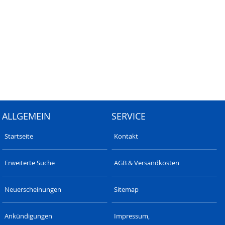
ALLGEMEIN
SERVICE
Startseite
Kontakt
Erweiterte Suche
AGB & Versandkosten
Neuerscheinungen
Sitemap
Ankündigungen
Impressum,