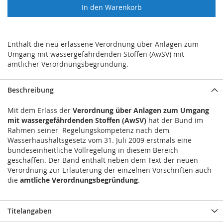
In den Warenkorb
Enthält die neu erlassene Verordnung über Anlagen zum
Umgang mit wassergefährdenden Stoffen (AwSV) mit
amtlicher Verordnungsbegründung.
Beschreibung
Mit dem Erlass der
Verordnung über Anlagen zum Umgang
mit wassergefährdenden Stoffen (AwSV)
hat der Bund im
Rahmen seiner Regelungskompetenz nach dem
Wasserhaushaltsgesetz vom 31. Juli 2009 erstmals eine
bundeseinheitliche Vollregelung in diesem Bereich
geschaffen. Der Band enthält neben dem Text der neuen
Verordnung zur Erläuterung der einzelnen Vorschriften auch
die
amtliche Verordnungsbegründung
.
Titelangaben