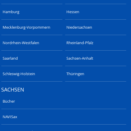
Hamburg
Hessen
Mecklenburg-Vorpommern
Niedersachsen
Nordrhein-Westfalen
Rheinland-Pfalz
Saarland
Sachsen-Anhalt
Schleswig-Holstein
Thüringen
SACHSEN
Bücher
NAVISax