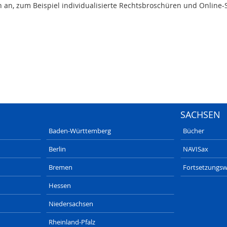
n an, zum Beispiel individualisierte Rechtsbroschüren und Online
SACHSEN
Baden-Württemberg
Bücher
Berlin
NAVISax
Bremen
Fortsetzungsw
Hessen
Niedersachsen
Rheinland-Pfalz