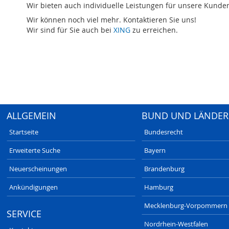
Wir bieten auch individuelle Leistungen für unsere Kunde
Wir können noch viel mehr. Kontaktieren Sie uns!
Wir sind für Sie auch bei
XING
zu erreichen.
ALLGEMEIN
BUND UND LÄNDER
Startseite
Bundesrecht
Erweiterte Suche
Bayern
Neuerscheinungen
Brandenburg
Ankündigungen
Hamburg
Mecklenburg-Vorpommern
SERVICE
Nordrhein-Westfalen