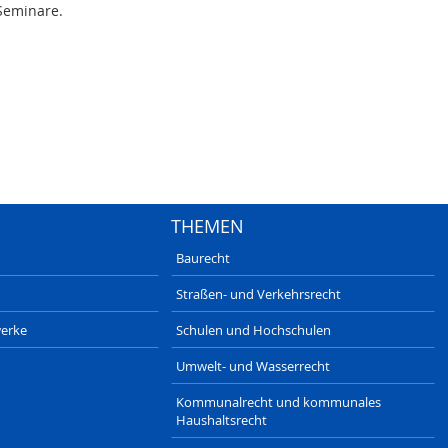
-Seminare.
THEMEN
Baurecht
Straßen- und Verkehrsrecht
erke
Schulen und Hochschulen
Umwelt- und Wasserrecht
Kommunalrecht und kommunales
Haushaltsrecht